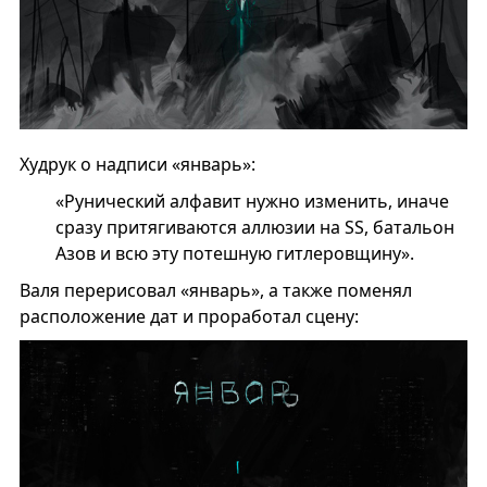
Худрук о надписи «январь»:
«Рунический алфавит нужно изменить, иначе
сразу притягиваются аллюзии на SS, батальон
Азов и всю эту потешную гитлеровщину».
Валя перерисовал «январь», а также поменял
расположение дат и проработал сцену: