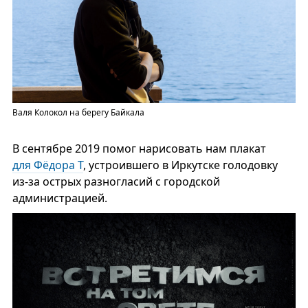
Валя Колокол на берегу Байкала
В сентябре 2019 помог нарисовать нам плакат
для Фёдора Т
, устроившего в Иркутске голодовку
из-за острых разногласий с городской
администрацией.