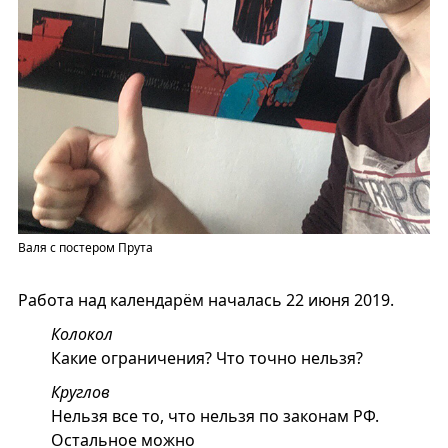
Валя с постером Прута
Работа над календарём началась 22 июня 2019.
Колокол
Какие ограничения? Что точно нельзя?
Круглов
Нельзя все то, что нельзя по законам РФ.
Остальное можно