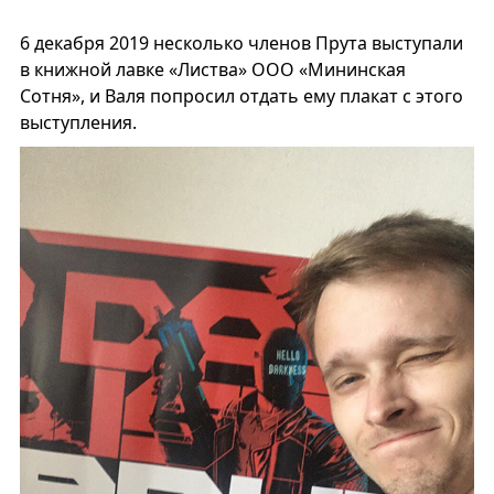
6 декабря 2019 несколько членов Прута выступали
в книжной лавке «Листва» ООО «Мининская
Сотня», и Валя попросил отдать ему плакат с этого
выступления.