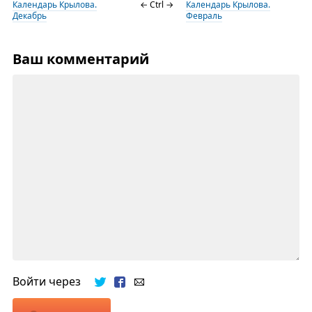
Календарь Крылова.
← Ctrl →
Календарь Крылова.
Декабрь
Февраль
Ваш комментарий
Войти через