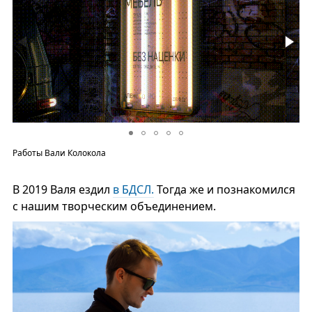
Работы Вали Колокола
В 2019 Валя ездил
в БДСЛ.
Тогда же и познакомился
с нашим творческим объединением.