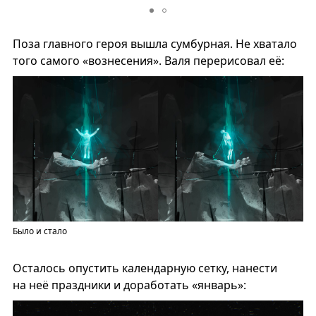
Поза главного героя вышла сумбурная. Не хватало
того самого «вознесения». Валя перерисовал её:
Было и стало
Осталось опустить календарную сетку, нанести
на неё праздники и доработать «январь»: